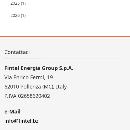
2025 (1)
2026 (1)
Contattaci
Fintel Energia Group S.p.A.
Via Enrico Fermi, 19
62010 Pollenza (MC), Italy
P.IVA 02658620402
e-Mail
info@fintel.bz