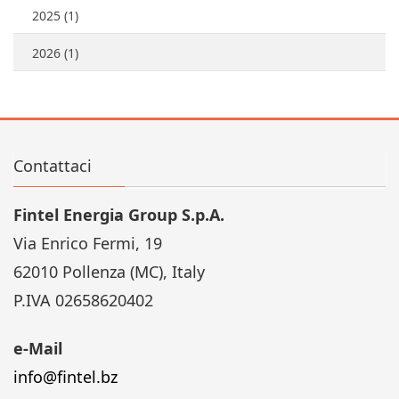
2025 (1)
2026 (1)
Contattaci
Fintel Energia Group S.p.A.
Via Enrico Fermi, 19
62010 Pollenza (MC), Italy
P.IVA 02658620402
e-Mail
info@fintel.bz