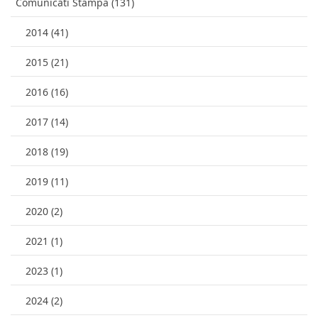
Comunicati Stampa (131)
2014 (41)
2015 (21)
2016 (16)
2017 (14)
2018 (19)
2019 (11)
2020 (2)
2021 (1)
2023 (1)
2024 (2)