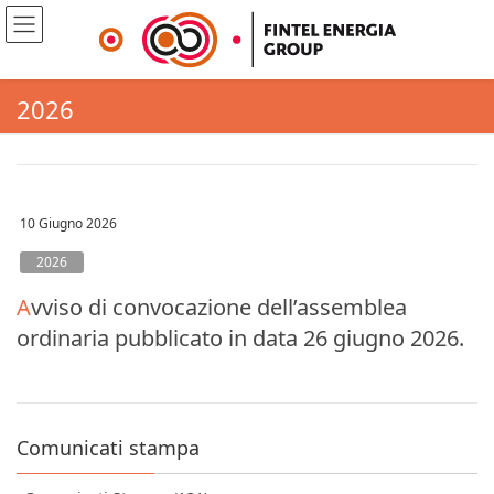
2026
10 Giugno 2026
2026
Avviso di convocazione dell’assemblea
ordinaria pubblicato in data 26 giugno 2026.
Comunicati stampa