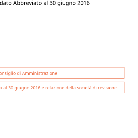
idato Abbreviato al 30 giugno 2016
nsiglio di Amministrazione
 al 30 giugno 2016 e relazione della società di revisione