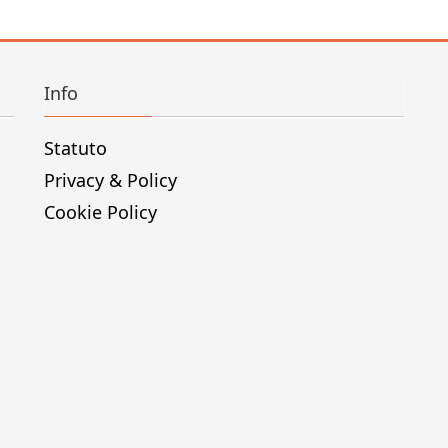
Info
Statuto
Privacy & Policy
Cookie Policy