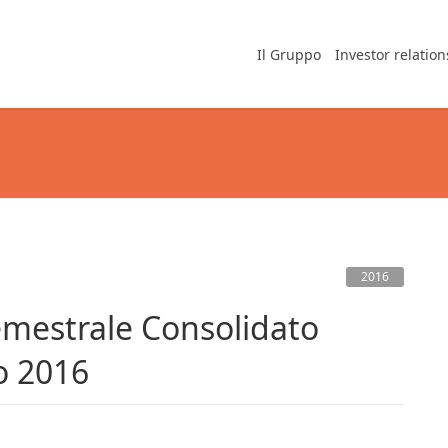
Il Gruppo
Investor relation
2016
o 2016