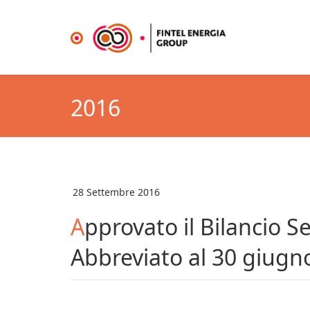
2016
28 Settembre 2016
Approvato il Bilancio Semestrale Consolidato
Abbreviato al 30 giugn