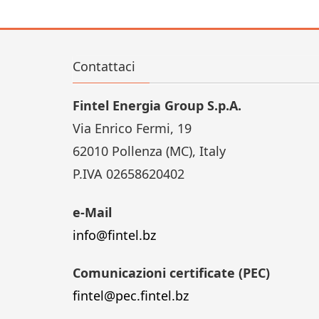
Contattaci
Fintel Energia Group S.p.A.
Via Enrico Fermi, 19
62010 Pollenza (MC), Italy
P.IVA 02658620402
e-Mail
info@fintel.bz
Comunicazioni certificate (PEC)
fintel@pec.fintel.bz