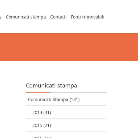
s
Comunicati stampa
Contatti
Fonti rinnovabili
Comunicati stampa
Comunicati Stampa (131)
2014 (41)
2015 (21)