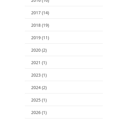
2016 (16)
2017 (14)
2018 (19)
2019 (11)
2020 (2)
2021 (1)
2023 (1)
2024 (2)
2025 (1)
2026 (1)