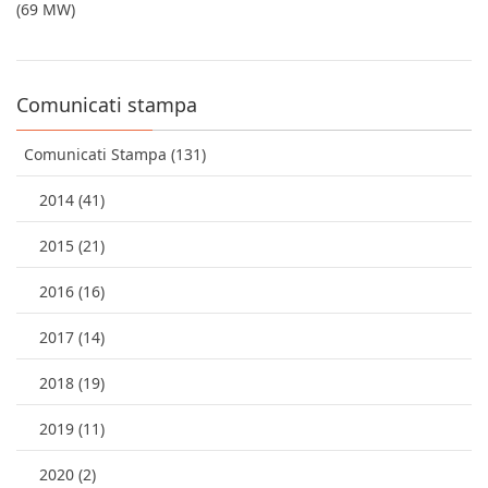
(69 MW)
Comunicati stampa
Comunicati Stampa (131)
2014 (41)
2015 (21)
2016 (16)
2017 (14)
2018 (19)
2019 (11)
2020 (2)