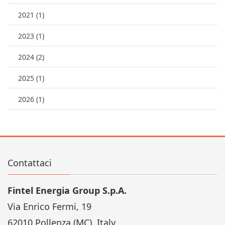
2021 (1)
2023 (1)
2024 (2)
2025 (1)
2026 (1)
Contattaci
Fintel Energia Group S.p.A.
Via Enrico Fermi, 19
62010 Pollenza (MC), Italy