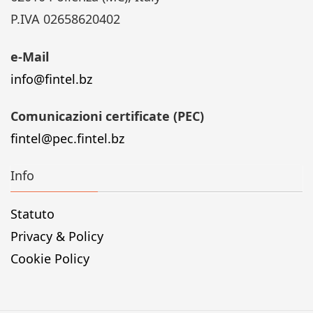
P.IVA 02658620402
e-Mail
info@fintel.bz
Comunicazioni certificate (PEC)
fintel@pec.fintel.bz
Info
Statuto
Privacy & Policy
Cookie Policy