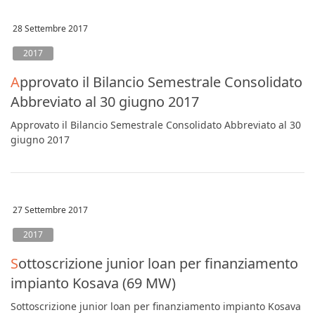
28 Settembre 2017
2017
Approvato il Bilancio Semestrale Consolidato
Abbreviato al 30 giugno 2017
Approvato il Bilancio Semestrale Consolidato Abbreviato al 30
giugno 2017
27 Settembre 2017
2017
Sottoscrizione junior loan per finanziamento
impianto Kosava (69 MW)
Sottoscrizione junior loan per finanziamento impianto Kosava