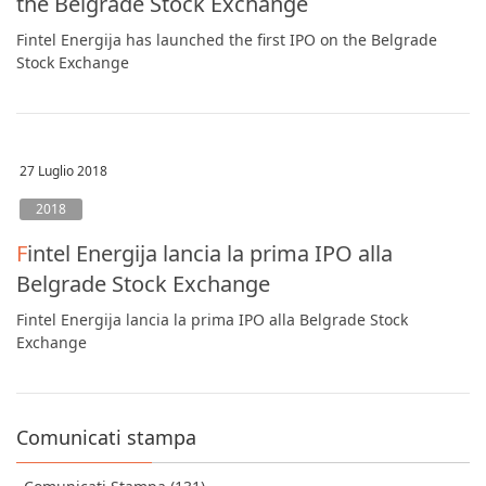
the Belgrade Stock Exchange
Fintel Energija has launched the first IPO on the Belgrade
Stock Exchange
27 Luglio 2018
2018
Fintel Energija lancia la prima IPO alla
Belgrade Stock Exchange
Fintel Energija lancia la prima IPO alla Belgrade Stock
Exchange
Comunicati stampa