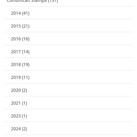
Comunicati Stampa (131)
2014 (41)
2015 (21)
2016 (16)
2017 (14)
2018 (19)
2019 (11)
2020 (2)
2021 (1)
2023 (1)
2024 (2)