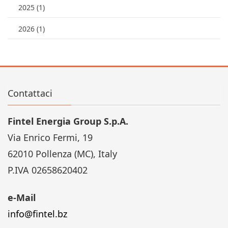
2025 (1)
2026 (1)
Contattaci
Fintel Energia Group S.p.A.
Via Enrico Fermi, 19
62010 Pollenza (MC), Italy
P.IVA 02658620402
e-Mail
info@fintel.bz