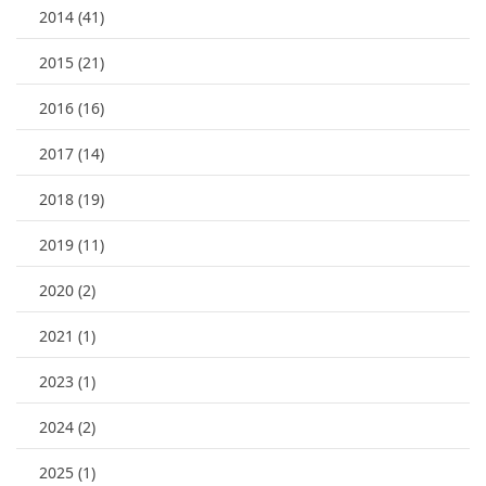
2014 (41)
2015 (21)
2016 (16)
2017 (14)
2018 (19)
2019 (11)
2020 (2)
2021 (1)
2023 (1)
2024 (2)
2025 (1)