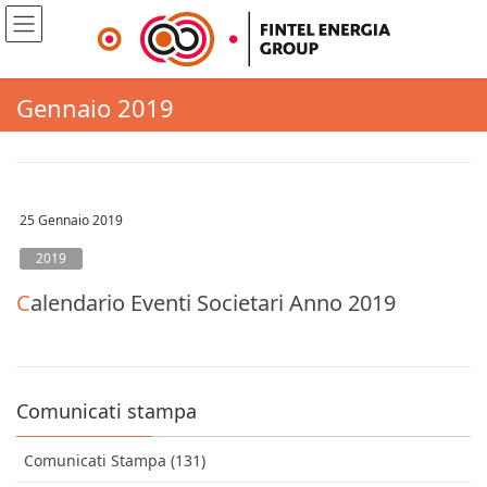
Gennaio 2019
25 Gennaio 2019
2019
Calendario Eventi Societari Anno 2019
Comunicati stampa
Comunicati Stampa (131)