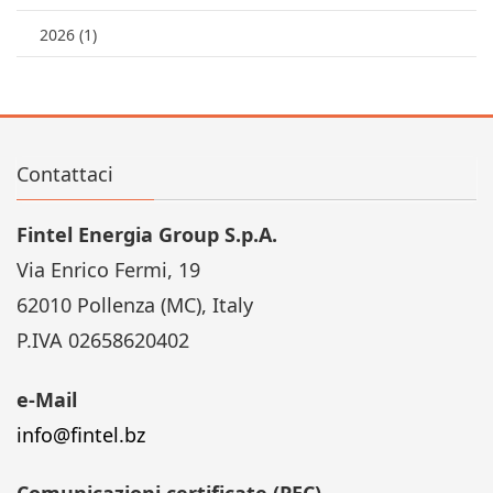
2026 (1)
Contattaci
Fintel Energia Group S.p.A.
Via Enrico Fermi, 19
62010 Pollenza (MC), Italy
P.IVA 02658620402
e-Mail
info@fintel.bz