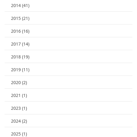
2014 (41)
2015 (21)
2016 (16)
2017 (14)
2018 (19)
2019 (11)
2020 (2)
2021 (1)
2023 (1)
2024 (2)
2025 (1)