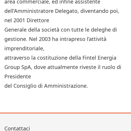
area commerciale, ed infine assistente
dell’Amministratore Delegato, diventando poi,
nel 2001 Direttore
Generale della società con tutte le deleghe di
gestione. Nel 2003 ha intrapreso l’attività
imprenditoriale,
attraverso la costituzione della Fintel Energia
Group SpA, dove attualmente riveste il ruolo di
Presidente
del Consiglio di Amministrazione.
Contattaci