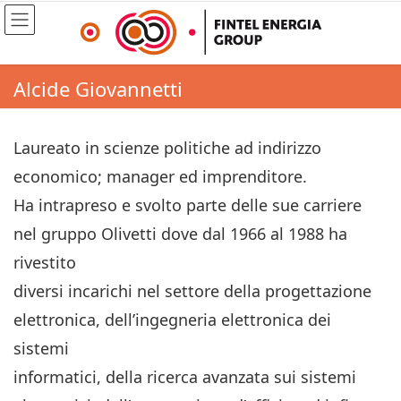
Alcide Giovannetti
Laureato in scienze politiche ad indirizzo
economico; manager ed imprenditore.
Ha intrapreso e svolto parte delle sue carriere
nel gruppo Olivetti dove dal 1966 al 1988 ha
rivestito
diversi incarichi nel settore della progettazione
elettronica, dell’ingegneria elettronica dei
sistemi
informatici, della ricerca avanzata sui sistemi