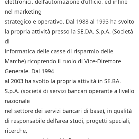
elettronici, dell’automazione d’ufficio, ed infine
nel marketing
strategico e operativo. Dal 1988 al 1993 ha svolto
la propria attività presso la SE.DA. S.p.A. (Società
di
informatica delle casse di risparmio delle
Marche) ricoprendo il ruolo di Vice-Direttore
Generale. Dal 1994
al 2003 ha svolto la propria attività in SE.BA.
S.p.A. (società di servizi bancari operante a livello
nazionale
nel settore dei servizi bancari di base), in qualità
di responsabile dell’area studi, progetti speciali,
ricerche,