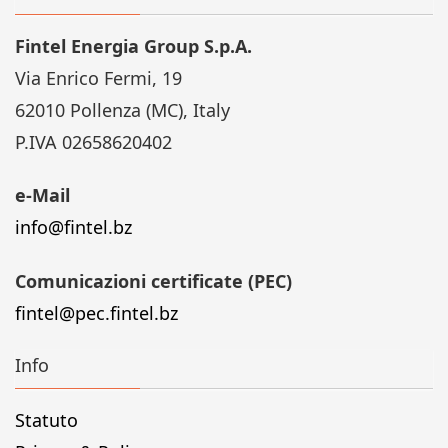
Fintel Energia Group S.p.A.
Via Enrico Fermi, 19
62010 Pollenza (MC), Italy
P.IVA 02658620402
e-Mail
info@fintel.bz
Comunicazioni certificate (PEC)
fintel@pec.fintel.bz
Info
Statuto