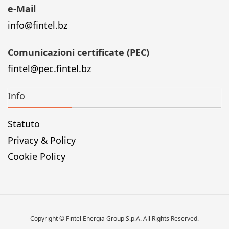
e-Mail
info@fintel.bz
Comunicazioni certificate (PEC)
fintel@pec.fintel.bz
Info
Statuto
Privacy & Policy
Cookie Policy
Copyright © Fintel Energia Group S.p.A. All Rights Reserved.