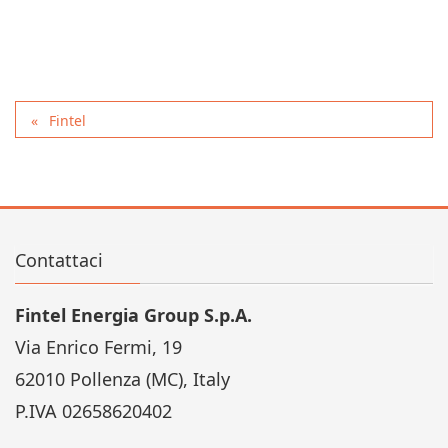
Fintel
Contattaci
Fintel Energia Group S.p.A.
Via Enrico Fermi, 19
62010 Pollenza (MC), Italy
P.IVA 02658620402