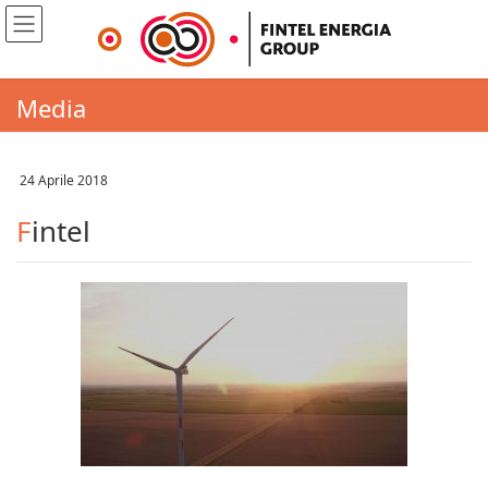
Media
24 Aprile 2018
Fintel